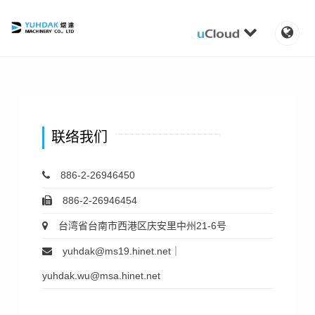
联络我们
886-2-26946450
886-2-26946454
台湾省台南市西港区庆安里中州21-6号
yuhdak@ms19.hinet.net｜
yuhdak.wu@msa.hinet.net